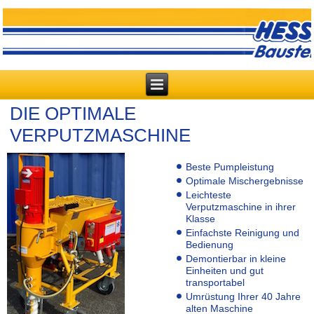
DIE OPTIMALE
VERPUTZMASCHINE
Beste Pumpleistung
Optimale Mischergebnisse
Leichteste
Verputzmaschine in ihrer
Klasse
Einfachste Reinigung und
Bedienung
Demontierbar in kleine
Einheiten und gut
transportabel
Umrüstung Ihrer 40 Jahre
alten Maschine